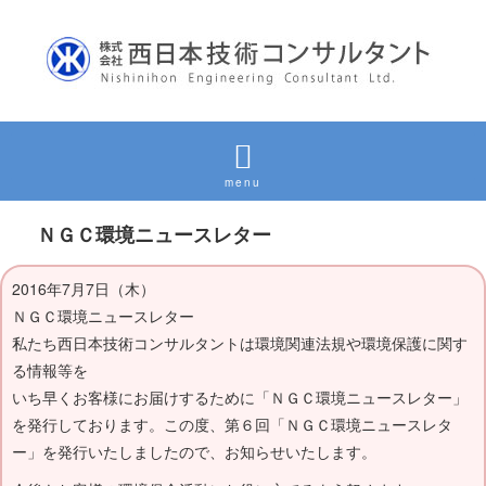
ＮＧＣ環境ニュースレター
2016年7月7日（木）
ＮＧＣ環境ニュースレター
私たち西日本技術コンサルタントは環境関連法規や環境保護に関す
る情報等を
いち早くお客様にお届けするために「ＮＧＣ環境ニュースレター」
を発行しております。この度、第６回「ＮＧＣ環境ニュースレタ
ー」を発行いたしましたので、お知らせいたします。