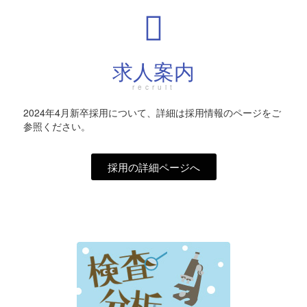
求人案内
recruit
2024年4月新卒採用について、詳細は採用情報のページをご
参照ください。
採用の詳細ページへ