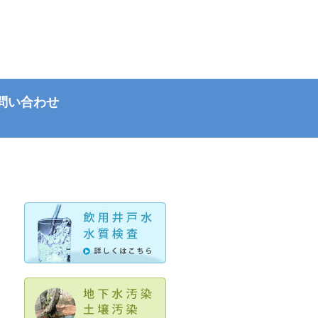
問い合わせ