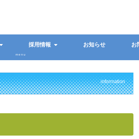
採用情報
お知らせ
お
information