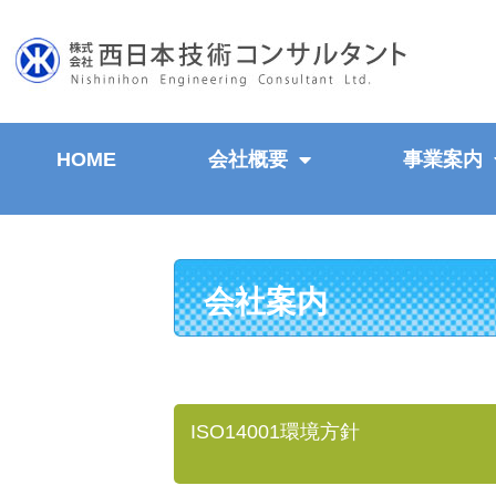
HOME
会社概要
事業案内
会社案内
ISO14001環境方針