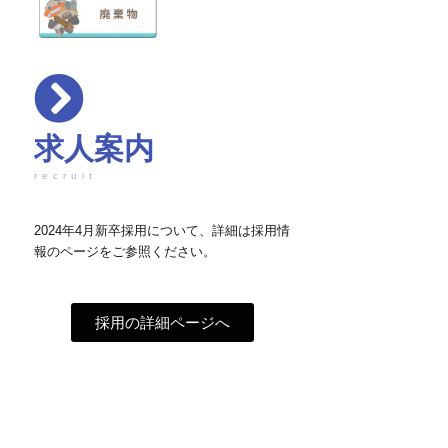
求人案内
recruit
2024年4月新卒採用について、詳細は採用情
報のページをご参照ください。
採用の詳細ページへ