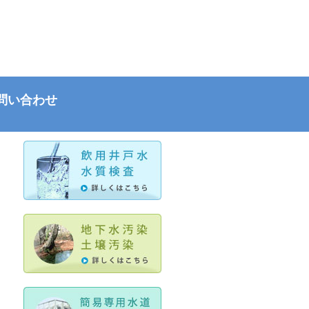
問い合わせ