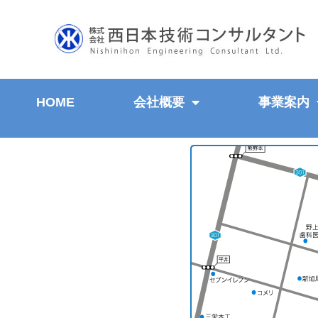
HOME
会社概要
事業案内