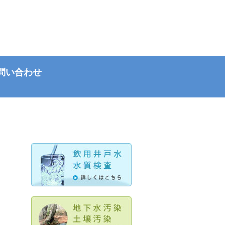
問い合わせ