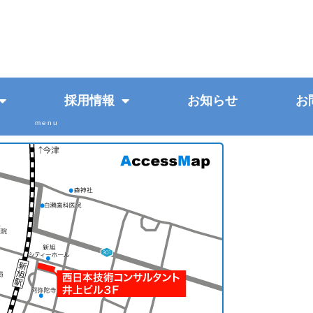
採用情報
お知らせ
お