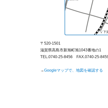
〒520-1501
滋賀県高島市新旭町旭1043番地の1
TEL.0740-25-8456 FAX.0740-25-845
→
Googleマップで、地図を確認する